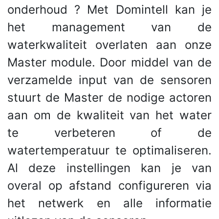
onderhoud ? Met Domintell kan je
het management van de
waterkwaliteit overlaten aan onze
Master module. Door middel van de
verzamelde input van de sensoren
stuurt de Master de nodige actoren
aan om de kwaliteit van het water
te verbeteren of de
watertemperatuur te optimaliseren.
Al deze instellingen kan je van
overal op afstand configureren via
het netwerk en alle informatie