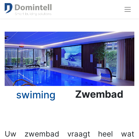
Zwembad
swiming
Uw zwembad vraagt heel wat