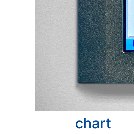
chart