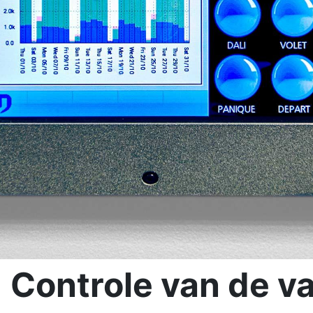
Controle van de v