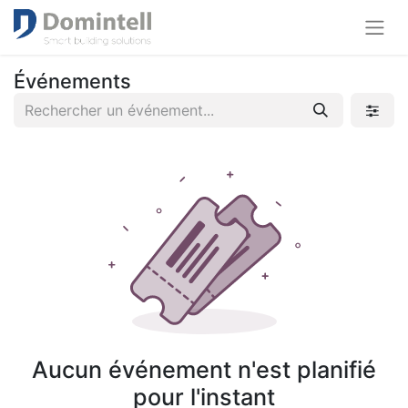
Événements
Aucun événement n'est planifié
pour l'instant