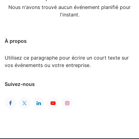
Nous n'avons trouvé aucun événement planifié pour
l'instant.
À propos
Utilisez ce paragraphe pour écrire un court texte sur
vos événements ou votre entreprise.
Suivez-nous