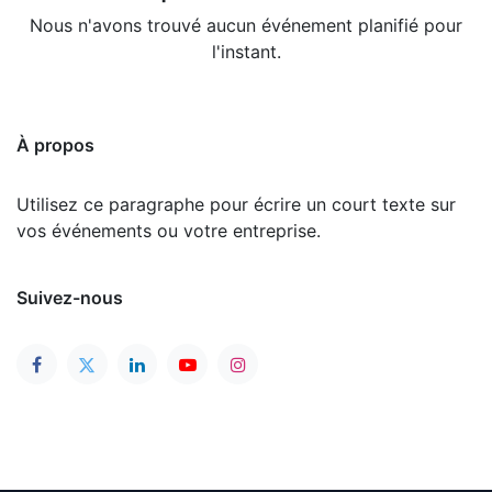
Nous n'avons trouvé aucun événement planifié pour
l'instant.
À propos
Utilisez ce paragraphe pour écrire un court texte sur
vos événements ou votre entreprise.
Suivez-nous