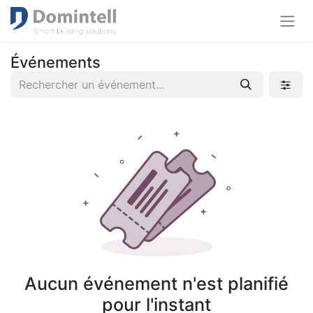
Événements
Aucun événement n'est planifié
pour l'instant