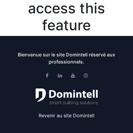
access this
feature
Bienvenue sur le site Domintell réservé aux
professionnels.
Revenir au site Domintell