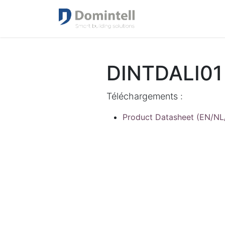
DINTDALI01
Téléchargements :
Product Datasheet (EN/NL