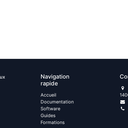
Navigation
Co
aux
rapide
Accueil​
140
Documentation
Software
Guides
Formations