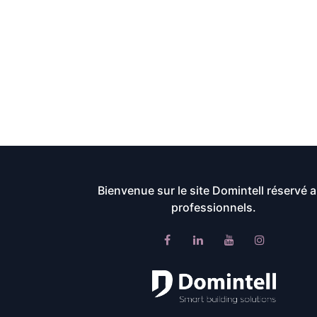
Bienvenue sur le site Domintell réservé 
professionnels.