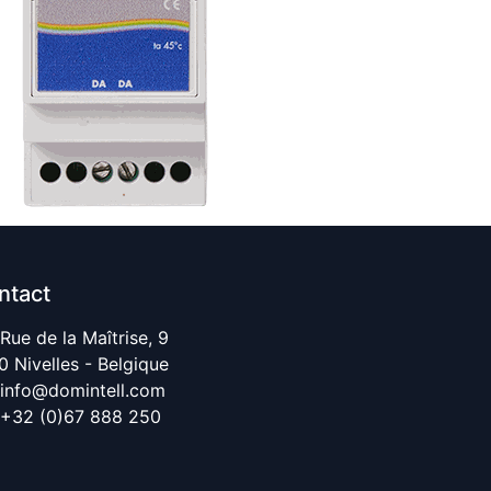
ntact
Rue de la Maîtrise, 9
0 Nivelles - Belgique
info@domintell.com
+32 (0)67 888 250