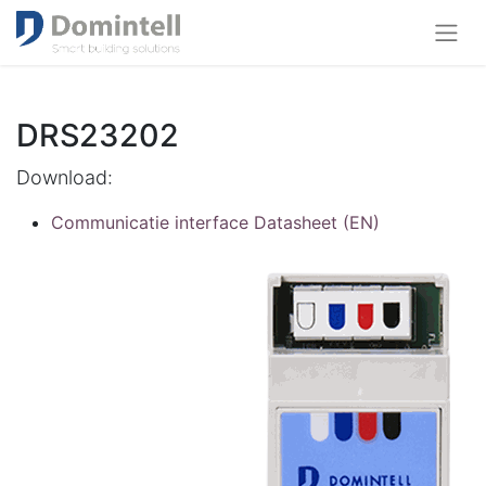
DRS23202
Download:
Communicatie interface Datasheet (EN)