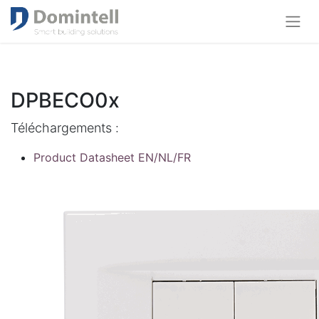
DPBECO0x
Téléchargements :
Product Datasheet EN/NL/FR