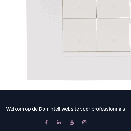
Welkom op de Domintell website voor professionnals