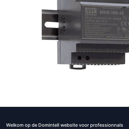
Welkom op de Domintell website voor professionnals