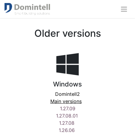
Older versions
Windows
Domintell2
Main versions
1.27.09
1.27.08.01
1.27.08
1.26.06