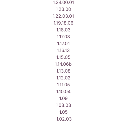
1.24.00.01
1.23.00
1.22.03.01
1.19.18.06
1.18.03
1.17.03
1.17.01
1.16.13
1.15.05
1.14.06b
1.13.08
1.12.02
1.11.05
1.10.04
1.09
1.08.03
1.05
1.02.03